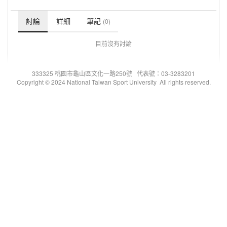
討論
詳細
筆記
(0)
目前沒有討論
333325 桃園市龜山區文化一路250號 代表號：03-3283201
Copyright © 2024 National Taiwan Sport University All rights reserved.