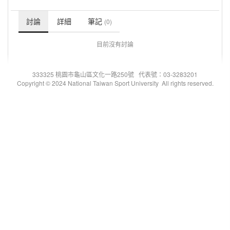
討論
詳細
筆記
(0)
目前沒有討論
333325 桃園市龜山區文化一路250號 代表號：03-3283201
Copyright © 2024 National Taiwan Sport University All rights reserved.