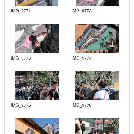
IMG_9771
IMG_9772
IMG_9773
IMG_9774
IMG_9775
IMG_9776