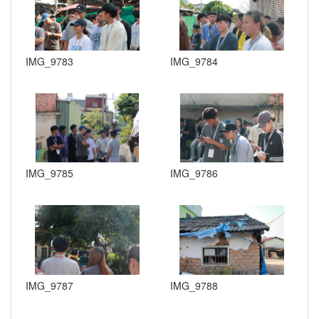
IMG_9783
IMG_9784
IMG_9785
IMG_9786
IMG_9787
IMG_9788