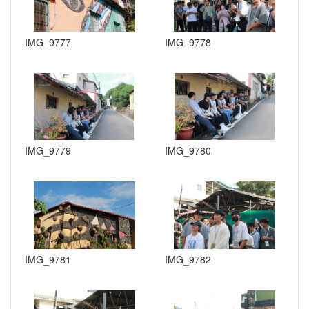
IMG_9777
IMG_9778
IMG_9779
IMG_9780
IMG_9781
IMG_9782