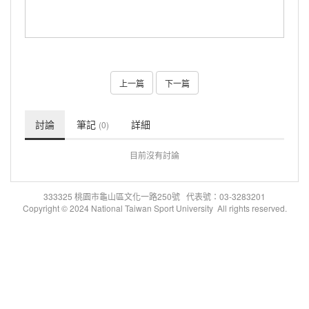
上一篇
下一篇
討論
筆記
詳細
(0)
目前沒有討論
333325 桃園市龜山區文化一路250號 代表號：03-3283201
Copyright © 2024 National Taiwan Sport University All rights reserved.