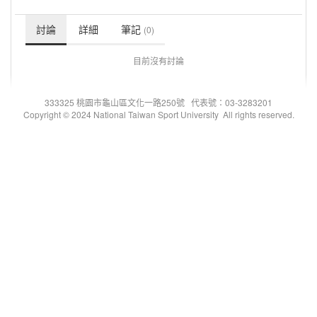
討論
詳細
筆記
(0)
目前沒有討論
333325 桃園市龜山區文化一路250號 代表號：03-3283201
Copyright © 2024 National Taiwan Sport University All rights reserved.