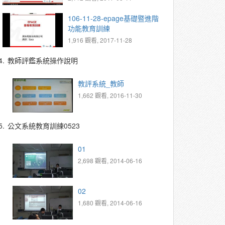
106-11-28-epage基礎暨進階
功能教育訓練
1,916 觀看, 2017-11-28
4.
教師評鑑系統操作說明
教評系統_教師
1,662 觀看, 2016-11-30
5.
公文系統教育訓練0523
01
2,698 觀看, 2014-06-16
02
1,680 觀看, 2014-06-16