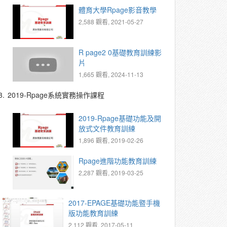
體育大學Rpage影音教學
2,588 觀看, 2021-05-27
R page2 0基礎教育訓練影
片
1,665 觀看, 2024-11-13
3.
2019-Rpage系統實務操作課程
2019-Rpage基礎功能及開
放式文件教育訓練
1,896 觀看, 2019-02-26
Rpage進階功能教育訓練
2,287 觀看, 2019-03-25
2017-EPAGE基礎功能暨手機
版功能教育訓練
2,112 觀看, 2017-05-11