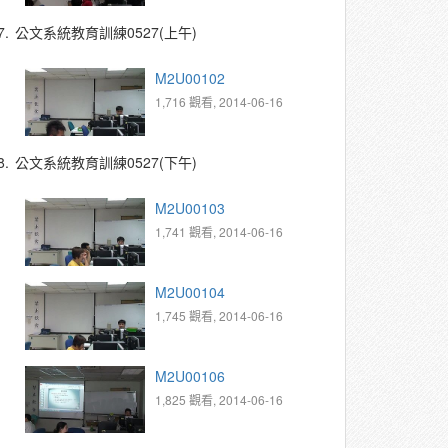
7.
公文系統教育訓練0527(上午)
M2U00102
1,716 觀看, 2014-06-16
8.
公文系統教育訓練0527(下午)
M2U00103
1,741 觀看, 2014-06-16
M2U00104
1,745 觀看, 2014-06-16
M2U00106
1,825 觀看, 2014-06-16