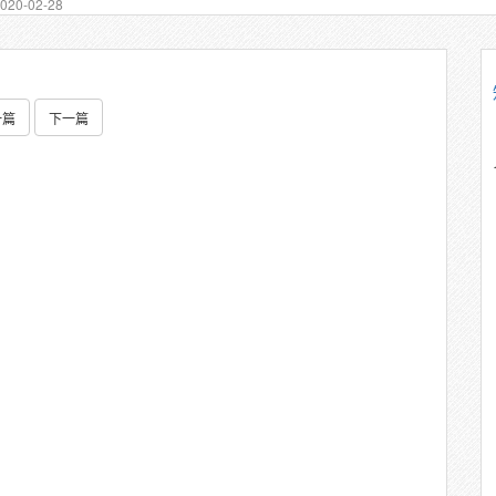
20-02-28
一篇
下一篇