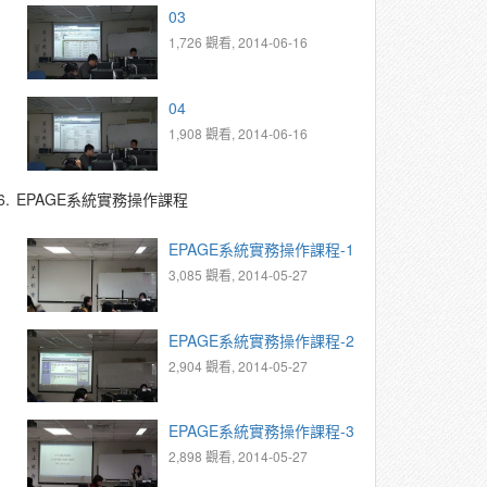
03
1,726 觀看, 2014-06-16
04
1,908 觀看, 2014-06-16
6.
EPAGE系統實務操作課程
EPAGE系統實務操作課程-1
3,085 觀看, 2014-05-27
EPAGE系統實務操作課程-2
2,904 觀看, 2014-05-27
EPAGE系統實務操作課程-3
2,898 觀看, 2014-05-27