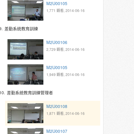
M2U00105
1,771 觀看, 2014-06-16
9.
差勤系統教育訓練
M2U00106
2,729 觀看, 2014-06-16
M2U00105
1,949 觀看, 2014-06-16
10.
差勤系統教育訓練管理者
M2U00108
1,871 觀看, 2014-06-16
M2U00107