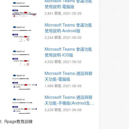
Microsoft Teams 會議功能
使用說明-電腦版
2,841 觀看, 2021-05-26
Microsoft Teams 會議功能
使用說明-Android版
2,244 觀看, 2021-06-02
Microsoft Teams 會議功能
使用說明-IOS版
4,532 觀看, 2021-06-02
Microsoft Teams-通話與聊
天功能-電腦版
1,986 觀看, 2021-06-08
Microsoft Teams-通話與聊
天功能-手機版(Andriod及
iOS版)
3,239 觀看, 2021-06-08
2.
Rpage教育訓練