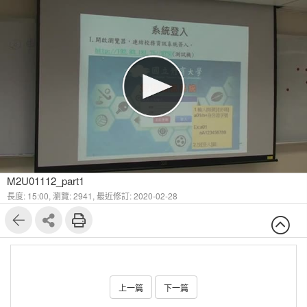
M2U01112_part1
長度: 15:00,
瀏覽: 2941,
最近修訂: 2020-02-28
上一篇
下一篇