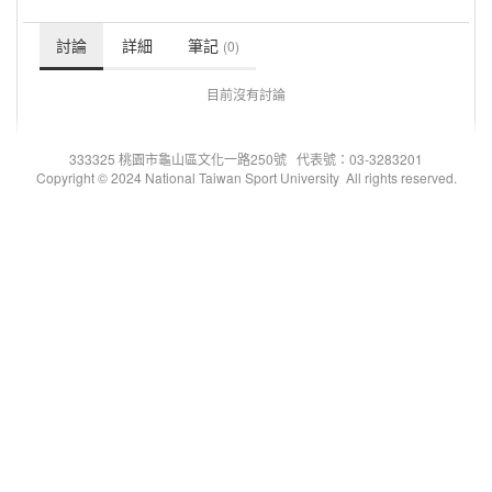
討論
詳細
筆記
(0)
目前沒有討論
333325 桃園市龜山區文化一路250號 代表號：03-3283201
Copyright © 2024 National Taiwan Sport University All rights reserved.