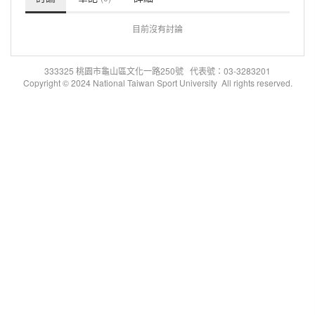
目前沒有討論
333325 桃園市龜山區文化一路250號 代表號：03-3283201
Copyright © 2024 National Taiwan Sport University All rights reserved.