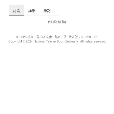
討論
詳細
筆記
(0)
目前沒有討論
333325 桃園市龜山區文化一路250號 代表號：03-3283201
Copyright © 2024 National Taiwan Sport University All rights reserved.