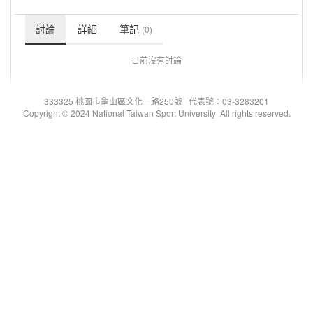
討論
詳細
筆記
(0)
目前沒有討論
333325 桃園市龜山區文化一路250號 代表號：03-3283201
Copyright © 2024 National Taiwan Sport University All rights reserved.