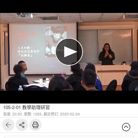
105-2-01 教學助理研習
長度: 20:50,
瀏覽: 1355,
最近修訂: 2020-02-24