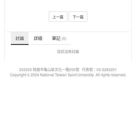
上一篇
下一篇
討論
詳細
筆記
(0)
目前沒有討論
333325 桃園市龜山區文化一路250號 代表號：03-3283201
Copyright © 2024 National Taiwan Sport University All rights reserved.