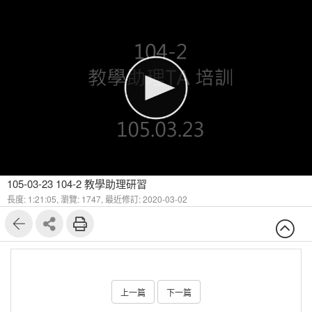
105-03-23 104-2 教學助理研習
長度: 1:21:05,
瀏覽: 1747,
最近修訂: 2020-03-02
上一篇
下一篇