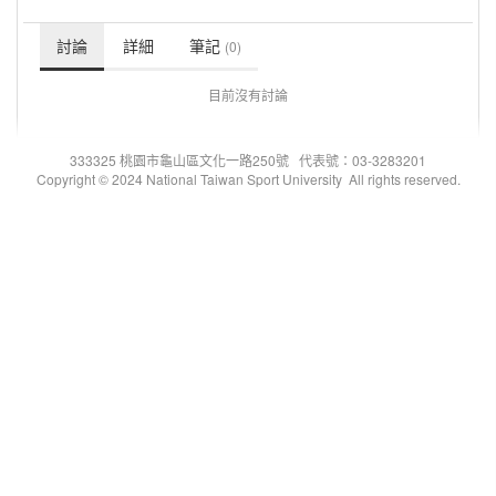
討論
詳細
筆記
(0)
目前沒有討論
333325 桃園市龜山區文化一路250號 代表號：03-3283201
Copyright © 2024 National Taiwan Sport University All rights reserved.