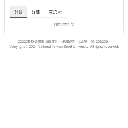
討論
詳細
筆記
(0)
目前沒有討論
333325 桃園市龜山區文化一路250號 代表號：03-3283201
Copyright © 2024 National Taiwan Sport University All rights reserved.