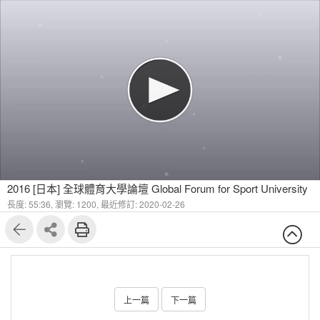
2016 [日本] 全球體育大學論壇 Global Forum for Sport University
長度: 55:36,
瀏覽: 1200,
最近修訂: 2020-02-26
上一篇
下一篇