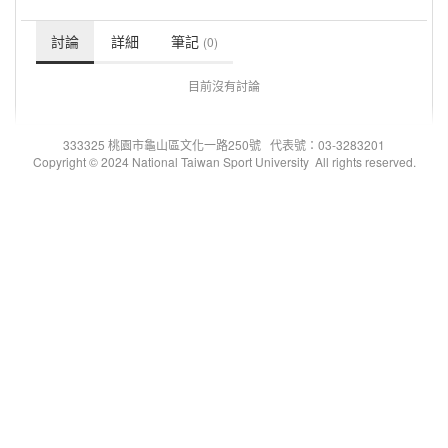
討論
詳細
筆記
(0)
目前沒有討論
333325 桃園市龜山區文化一路250號 代表號：03-3283201
Copyright © 2024 National Taiwan Sport University All rights reserved.