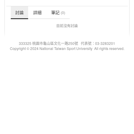
討論
詳細
筆記
(0)
目前沒有討論
333325 桃園市龜山區文化一路250號 代表號：03-3283201
Copyright © 2024 National Taiwan Sport University All rights reserved.